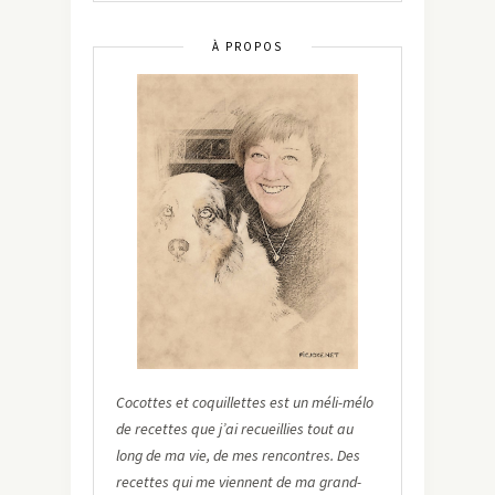
À PROPOS
Cocottes et coquillettes est un méli-mélo
de recettes que j’ai recueillies tout au
long de ma vie, de mes rencontres. Des
recettes qui me viennent de ma grand-