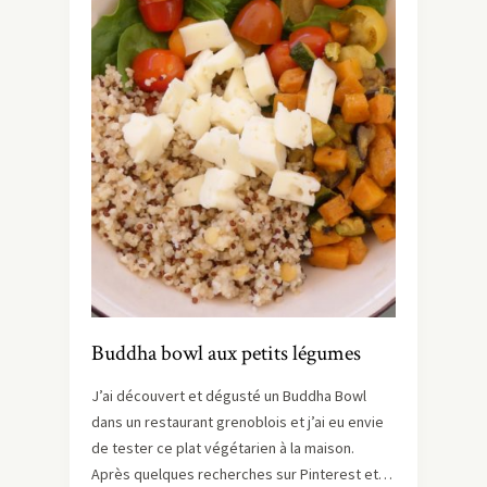
Buddha bowl aux petits légumes
J’ai découvert et dégusté un Buddha Bowl
dans un restaurant grenoblois et j’ai eu envie
de tester ce plat végétarien à la maison.
Après quelques recherches sur Pinterest et…