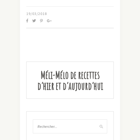
19/03/2018
Méli-Mélo de recettes
d’hier et d’aujourd’hui