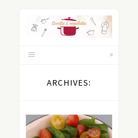
ARCHIVES: