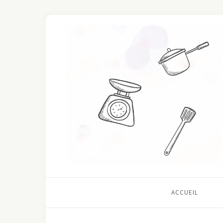
ACCUEIL