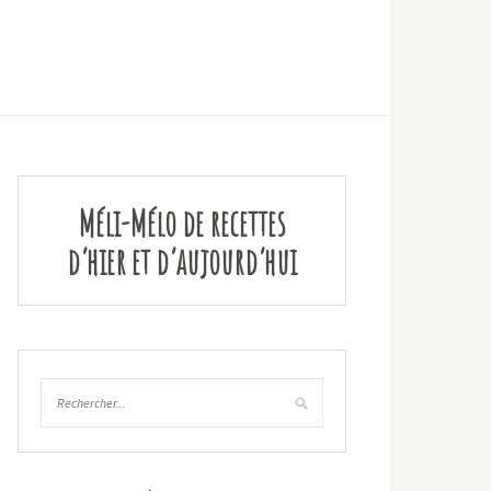
Méli-Mélo de recettes
d’hier et d’aujourd’hui