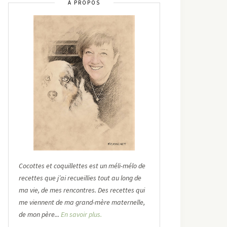
À PROPOS
Cocottes et coquillettes est un méli-mélo de
recettes que j’ai recueillies tout au long de
ma vie, de mes rencontres. Des recettes qui
me viennent de ma grand-mère maternelle,
de mon père...
En savoir plus.