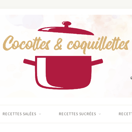
RECETTES SALÉES
RECETTES SUCRÉES
RECETT