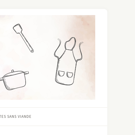
ES SANS VIANDE