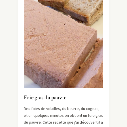
Foie gras du pauvre
Des foies de volailles, du beurre, du cognac,
et en quelques minutes on obtient un foie gras
du pauvre. Cette recette que j’ai découvert il a