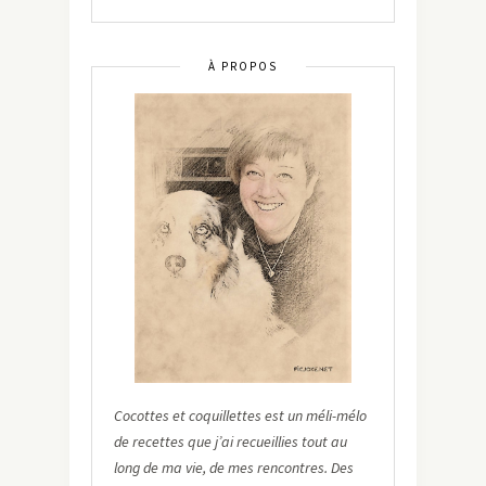
À PROPOS
Cocottes et coquillettes est un méli-mélo
de recettes que j’ai recueillies tout au
long de ma vie, de mes rencontres. Des