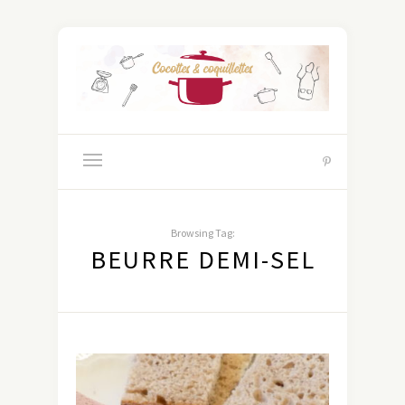
Browsing Tag:
BEURRE DEMI-SEL