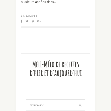
plusieurs années dans…
14/12/2018
Méli-Mélo de recettes
d’hier et d’aujourd’hui