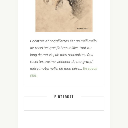
Cocottes et coquillettes est un méli-mélo
de recettes que j’ai recueillies tout au
long de ma vie, de mes rencontres. Des
recettes qui me viennent de ma grand-
mère maternelle, de mon père...
En savoir
plus.
PINTEREST