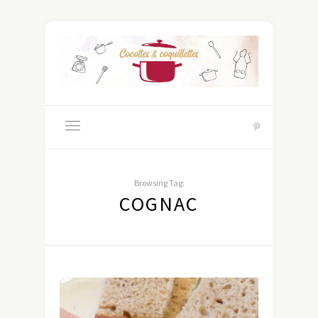
Browsing Tag:
COGNAC