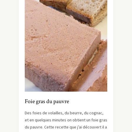
Foie gras du pauvre
Des foies de volailles, du beurre, du cognac,
et en quelques minutes on obtient un foie gras
du pauvre. Cette recette que j’ai découvert il a