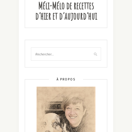
Méli-Mélo de recettes
d’hier et d’aujourd’hui
À PROPOS