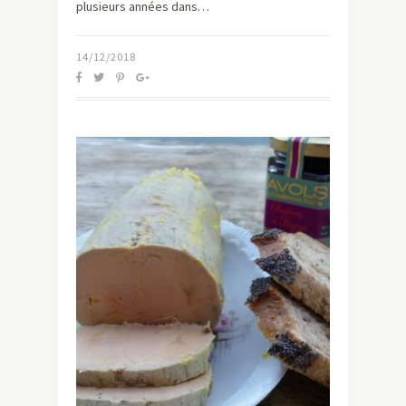
plusieurs années dans…
14/12/2018