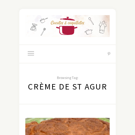
Browsing Tag:
CRÈME DE ST AGUR