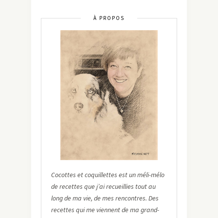
À PROPOS
Cocottes et coquillettes est un méli-mélo
de recettes que j’ai recueillies tout au
long de ma vie, de mes rencontres. Des
recettes qui me viennent de ma grand-