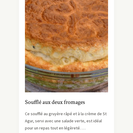
Soufflé aux deux fromages
Ce soufflé au gruyère râpé et à la crème de St
Agur, servi avec une salade verte, est idéal
pour un repas tout en légèreté. …