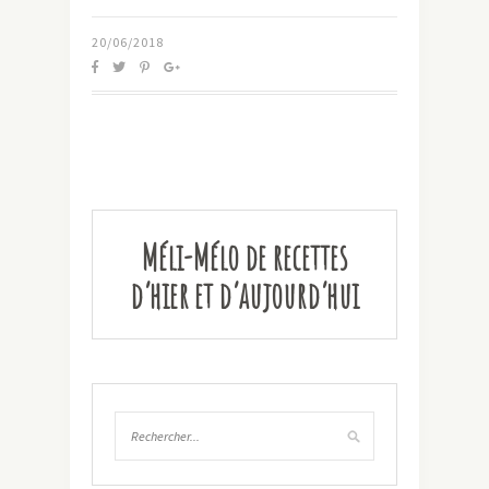
20/06/2018
Méli-Mélo de recettes
d’hier et d’aujourd’hui