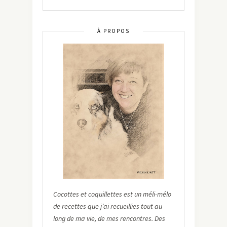
À PROPOS
Cocottes et coquillettes est un méli-mélo
de recettes que j’ai recueillies tout au
long de ma vie, de mes rencontres. Des