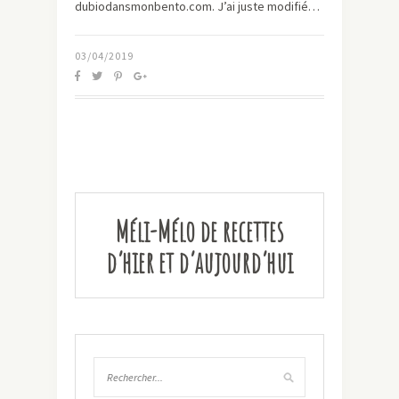
dubiodansmonbento.com. J’ai juste modifié…
03/04/2019
Méli-Mélo de recettes
d’hier et d’aujourd’hui