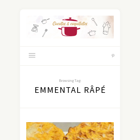
Browsing Tag:
EMMENTAL RÂPÉ