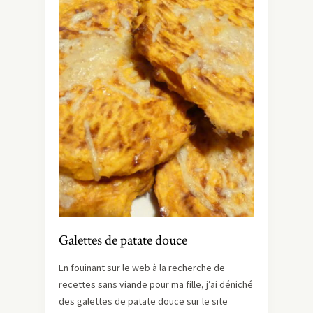
Galettes de patate douce
En fouinant sur le web à la recherche de
recettes sans viande pour ma fille, j’ai déniché
des galettes de patate douce sur le site