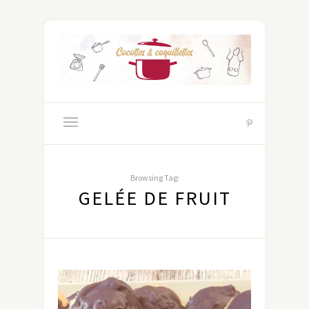
Browsing Tag:
GELÉE DE FRUIT