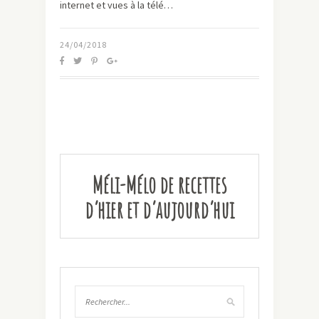
internet et vues à la télé…
24/04/2018
Méli-Mélo de recettes
d’hier et d’aujourd’hui