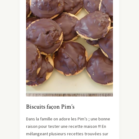
Biscuits façon Pim’s
Dans la famille on adore les Pim’s ; une bonne
raison pour tester une recette maison !!! En
mélangeant plusieurs recettes trouvées sur