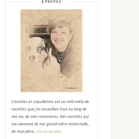
À PROPOS
Cocottes et coquillettes est un méli-mélo de
recettes que j’ai recueillies tout au long de
ma vie, de mes rencontres. Des recettes qui
me viennent de ma grand-mère maternelle,
de mon père...
En savoir plus.