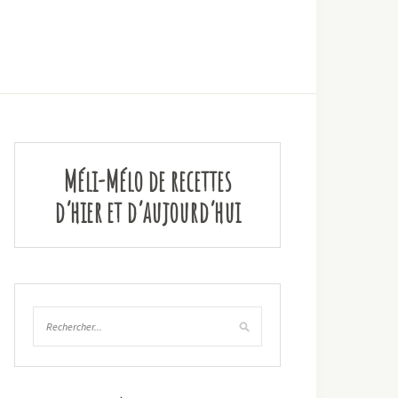
Méli-Mélo de recettes
d’hier et d’aujourd’hui