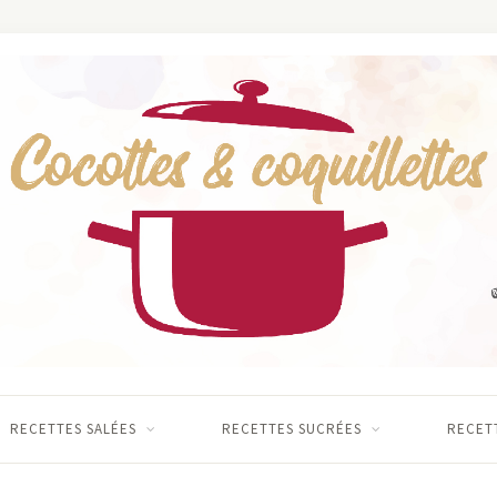
RECETTES SALÉES
RECETTES SUCRÉES
RECETT