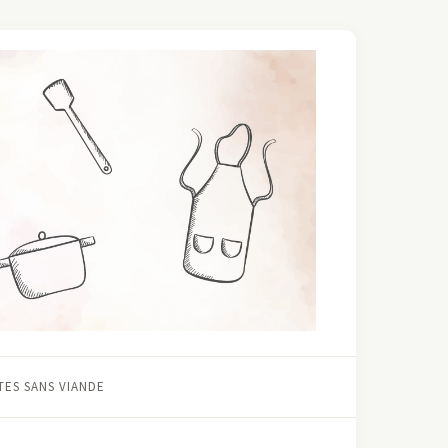
ES SANS VIANDE