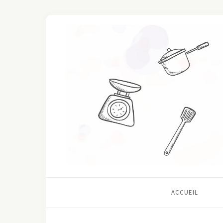
ACCUEIL