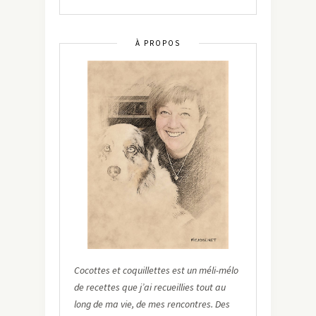
À PROPOS
Cocottes et coquillettes est un méli-mélo
de recettes que j’ai recueillies tout au
long de ma vie, de mes rencontres. Des