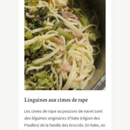
Linguines aux cimes de rape
Les cimes de rape ou pousses de navet sont
des légumes originaires d’Italie (région des
Pouilles) de la famille des brocolis. En Italie, on