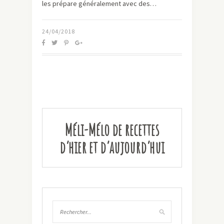
les prépare généralement avec des…
24/04/2018
Méli-Mélo de recettes
d’hier et d’aujourd’hui