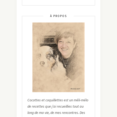
À PROPOS
Cocottes et coquillettes est un méli-mélo
de recettes que j’ai recueillies tout au
long de ma vie, de mes rencontres. Des