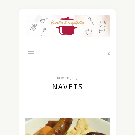
Browsing Tag:
NAVETS