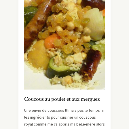
Coucous au poulet et aux merguez
Une envie de couscous !!! mais pas le temps ni
les ingrédients pour cuisiner un couscous
royal comme me l’a appris ma belle-mère alors