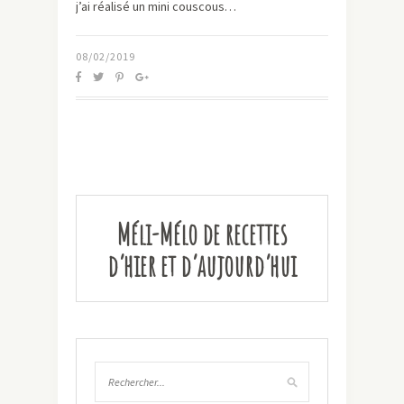
j’ai réalisé un mini couscous…
08/02/2019
Méli-Mélo de recettes
d’hier et d’aujourd’hui