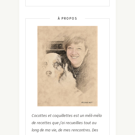
À PROPOS
Cocottes et coquillettes est un méli-mélo
de recettes que j’ai recueillies tout au
long de ma vie, de mes rencontres. Des