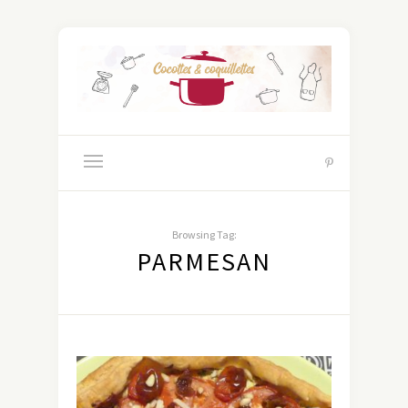
Browsing Tag:
PARMESAN