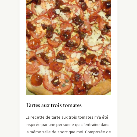
Tartes aux trois tomates
La recette de tarte aux trois tomates m'a été
inspirée par une personne qui s’entraîne dans
la même salle de sport que moi. Composée de