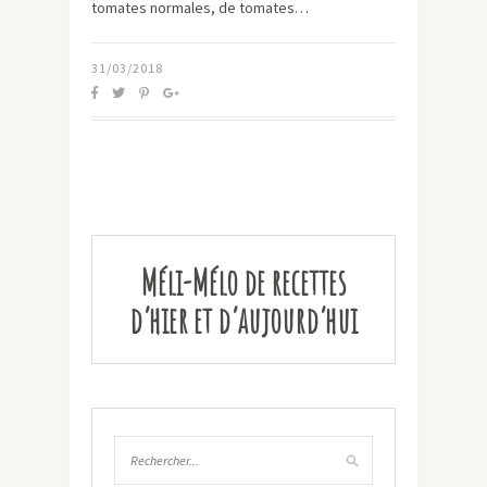
tomates normales, de tomates…
31/03/2018
Méli-Mélo de recettes
d’hier et d’aujourd’hui