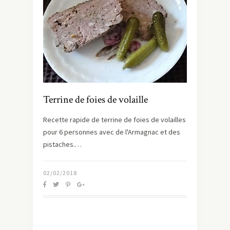
Terrine de foies de volaille
Recette rapide de terrine de foies de volailles
pour 6 personnes avec de l'Armagnac et des
pistaches.…
02/02/2018