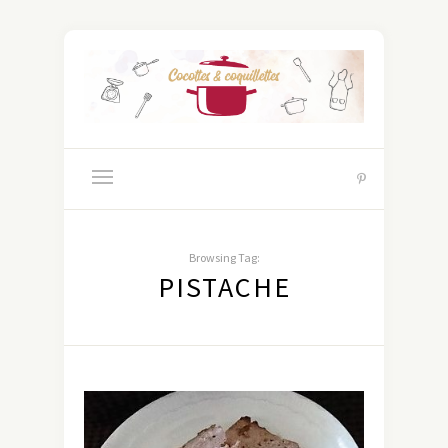
Browsing Tag:
PISTACHE