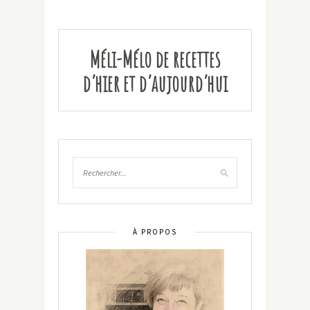
Méli-Mélo de recettes
d’hier et d’aujourd’hui
À PROPOS