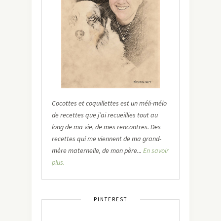
Cocottes et coquillettes est un méli-mélo
de recettes que j’ai recueillies tout au
long de ma vie, de mes rencontres. Des
recettes qui me viennent de ma grand-
mère maternelle, de mon père...
En savoir
plus.
PINTEREST