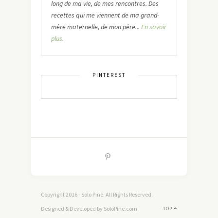
long de ma vie, de mes rencontres. Des
recettes qui me viennent de ma grand-
mère maternelle, de mon père...
En savoir
plus.
PINTEREST
Copyright 2016 - Solo Pine. All Rights Reserved.
Designed & Developed by SoloPine.com
TOP