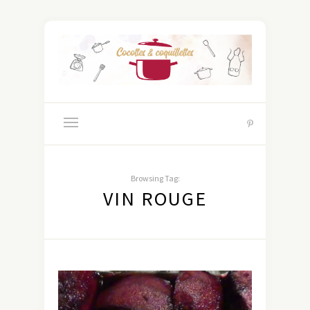
Browsing Tag:
VIN ROUGE