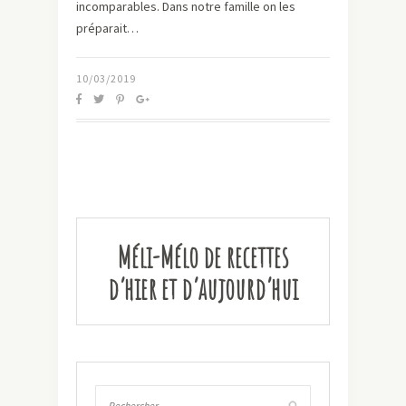
incomparables. Dans notre famille on les
préparait…
10/03/2019
Méli-Mélo de recettes
d’hier et d’aujourd’hui