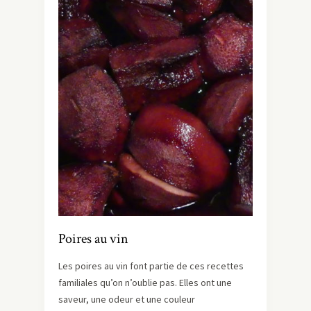
Poires au vin
Les poires au vin font partie de ces recettes
familiales qu’on n’oublie pas. Elles ont une
saveur, une odeur et une couleur