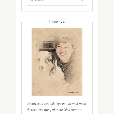
À PROPOS
Cocottes et coquillettes est un méli-mélo
de recettes que j’ai recueillies tout au