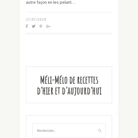
autre façon en les pelant…
17/07/2018
Méli-Mélo de recettes
d’hier et d’aujourd’hui