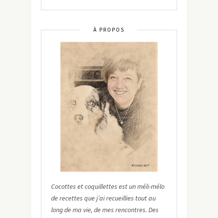
À PROPOS
Cocottes et coquillettes est un méli-mélo
de recettes que j’ai recueillies tout au
long de ma vie, de mes rencontres. Des