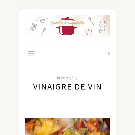
Browsing Tag:
VINAIGRE DE VIN