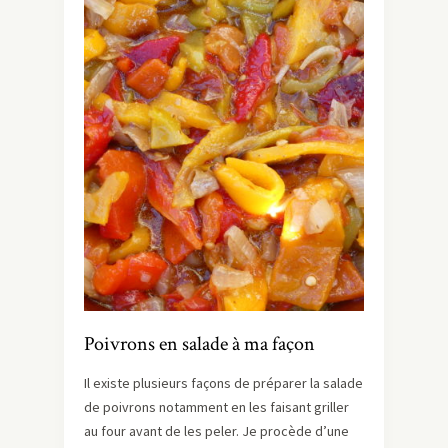
Poivrons en salade à ma façon
Il existe plusieurs façons de préparer la salade
de poivrons notamment en les faisant griller
au four avant de les peler. Je procède d’une