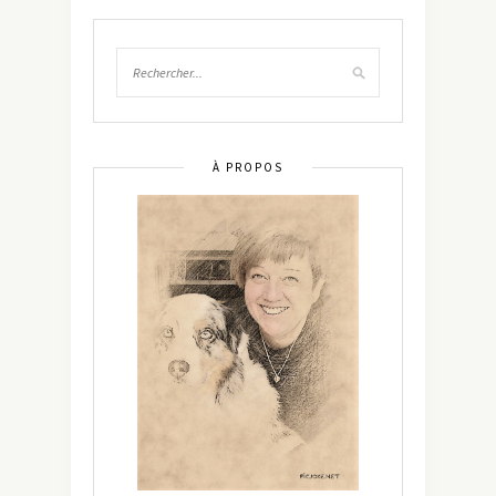
À PROPOS