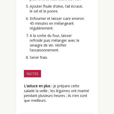
Ajouter l’huile d’olive, l’ail écrasé,
le sel et le poivre.
Enfourner et laisser cuire environ
45 minutes en mélangeant
régulièrement.
A la sortie du four, laisser
refroidir puis mélanger avec le
vinaigre de vin. Vérifier
l’assaisonnement.
Servir frais.
NOTES
L'astuce en plus :
Je prépare cette
salade la veille ; les légumes ont mariné
pendant plusieurs heures ; ils n’en sont
que meilleurs.