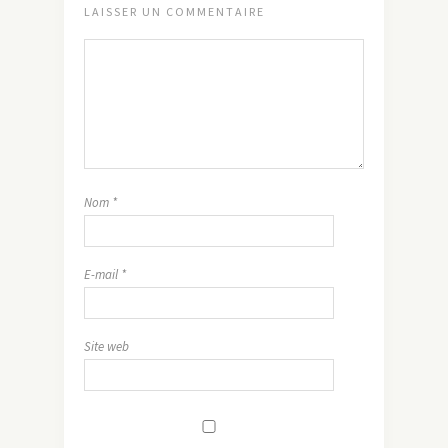
LAISSER UN COMMENTAIRE
Nom
*
E-mail
*
Site web