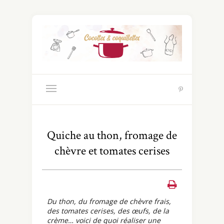
Quiche au thon, fromage de
chèvre et tomates cerises
Du thon, du fromage de chèvre frais,
des tomates cerises, des œufs, de la
crème… voici de quoi réaliser une