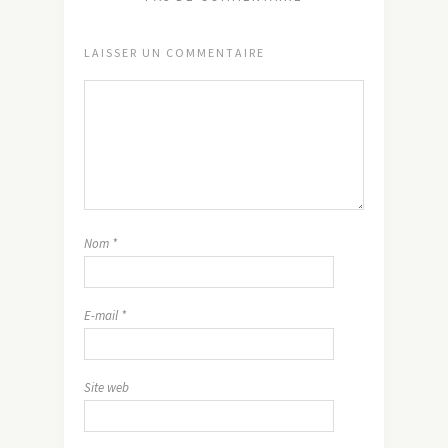
LAISSER UN COMMENTAIRE
Nom
*
E-mail
*
Site web