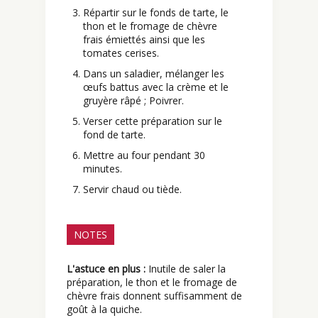
Répartir sur le fonds de tarte, le
thon et le fromage de chèvre
frais émiettés ainsi que les
tomates cerises.
Dans un saladier, mélanger les
œufs battus avec la crème et le
gruyère râpé ; Poivrer.
Verser cette préparation sur le
fond de tarte.
Mettre au four pendant 30
minutes.
Servir chaud ou tiède.
NOTES
L'astuce en plus :
Inutile de saler la
préparation, le thon et le fromage de
chèvre frais donnent suffisamment de
goût à la quiche.