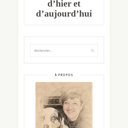
d’hier et
d’aujourd’hui
À PROPOS