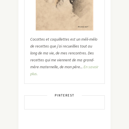
Cocottes et coquillettes est un méli-mélo
de recettes que j’ai recueillies tout au
long de ma vie, de mes rencontres. Des
recettes qui me viennent de ma grand-
mère maternelle, de mon père...
En savoir
plus.
PINTEREST