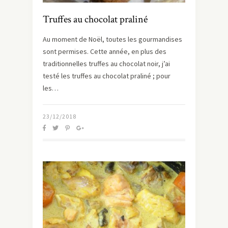
Truffes au chocolat praliné
Au moment de Noël, toutes les gourmandises
sont permises. Cette année, en plus des
traditionnelles truffes au chocolat noir, j’ai
testé les truffes au chocolat praliné ; pour
les…
23/12/2018