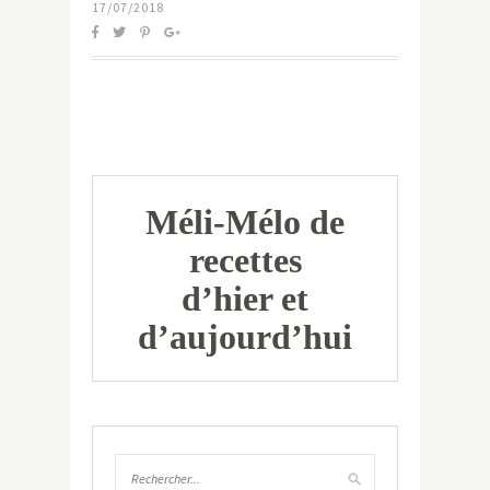
17/07/2018
Méli-Mélo de
recettes
d’hier et
d’aujourd’hui