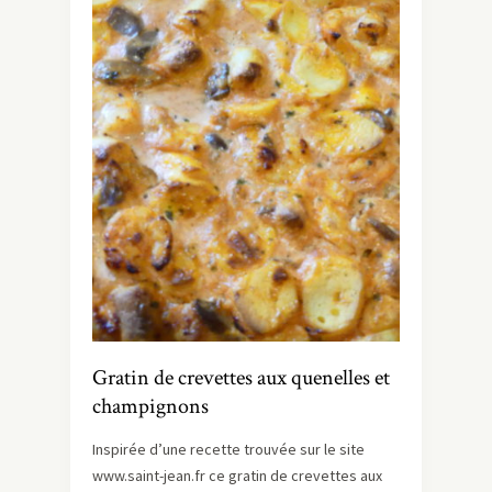
Gratin de crevettes aux quenelles et
champignons
Inspirée d’une recette trouvée sur le site
www.saint-jean.fr ce gratin de crevettes aux