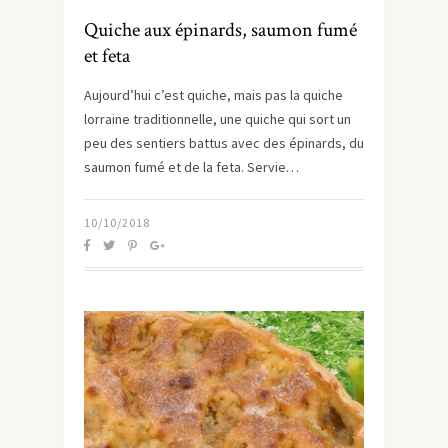
Quiche aux épinards, saumon fumé
et feta
Aujourd’hui c’est quiche, mais pas la quiche
lorraine traditionnelle, une quiche qui sort un
peu des sentiers battus avec des épinards, du
saumon fumé et de la feta. Servie…
10/10/2018