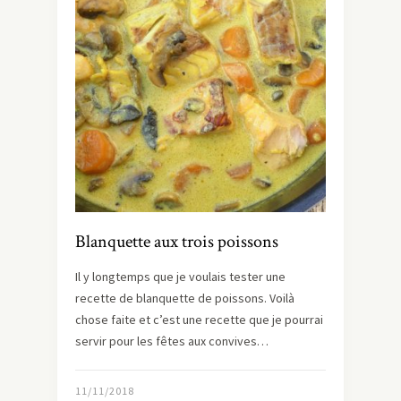
Blanquette aux trois poissons
Il y longtemps que je voulais tester une
recette de blanquette de poissons. Voilà
chose faite et c’est une recette que je pourrai
servir pour les fêtes aux convives…
11/11/2018