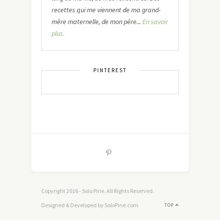
recettes qui me viennent de ma grand-
mère maternelle, de mon père...
En savoir
plus.
PINTEREST
Copyright 2016 - Solo Pine. All Rights Reserved.
Designed & Developed by SoloPine.com
TOP