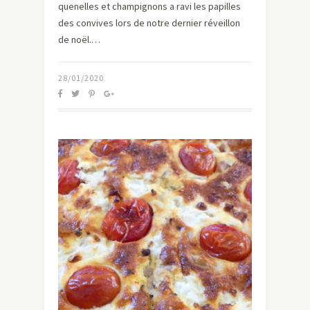
quenelles et champignons a ravi les papilles
des convives lors de notre dernier réveillon
de noël.…
28/01/2020