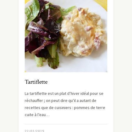
Tartiflette
La tartiflette est un plat d’hiver idéal pour se
réchauffer ; on peut dire qu’il a autant de
recettes que de cuisiniers : pommes de terre
cuite à l’eau…
22/01/2019