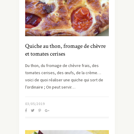
Quiche au thon, fromage de chèvre
et tomates cerises
Du thon, du fromage de chèvre frais, des
tomates cerises, des œufs, de la crème…
voici de quoi réaliser une quiche qui sort de
l’ordinaire ; On peut servir…
03/05/2019