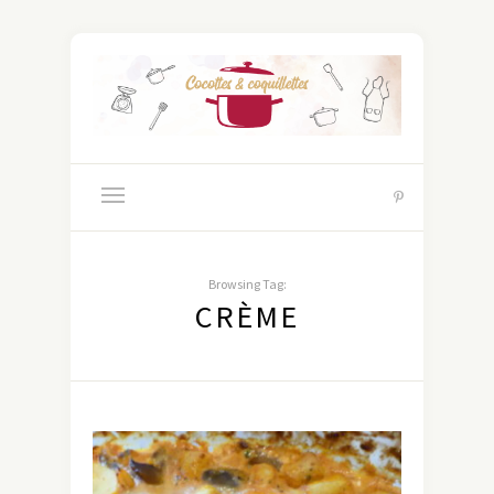
Browsing Tag:
CRÈME