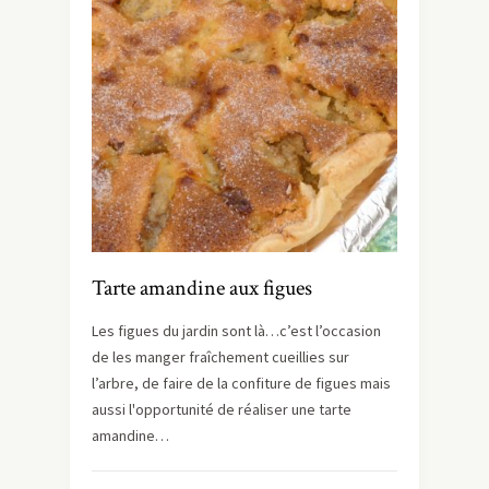
Tarte amandine aux figues
Les figues du jardin sont là…c’est l’occasion
de les manger fraîchement cueillies sur
l’arbre, de faire de la confiture de figues mais
aussi l'opportunité de réaliser une tarte
amandine…