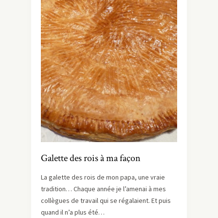
Galette des rois à ma façon
La galette des rois de mon papa, une vraie
tradition… Chaque année je l’amenai à mes
collègues de travail qui se régalaient. Et puis
quand il n’a plus été…