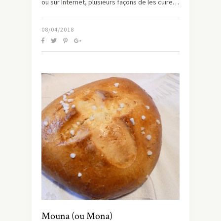
ou sur Internet, plusieurs façons de les cuire…
08/04/2018
Mouna (ou Mona)