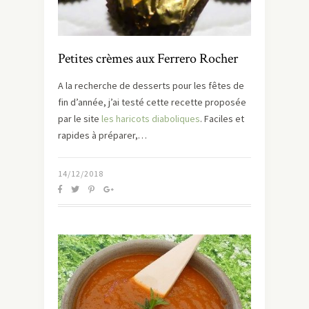
Petites crèmes aux Ferrero Rocher
A la recherche de desserts pour les fêtes de
fin d’année, j’ai testé cette recette proposée
par le site
les haricots diaboliques
. Faciles et
rapides à préparer,…
14/12/2018