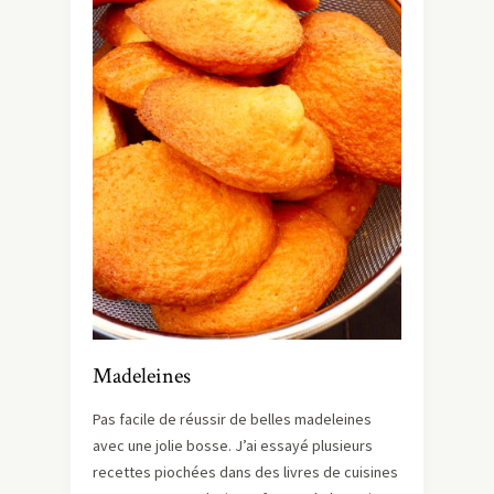
Madeleines
Pas facile de réussir de belles madeleines
avec une jolie bosse. J’ai essayé plusieurs
recettes piochées dans des livres de cuisines