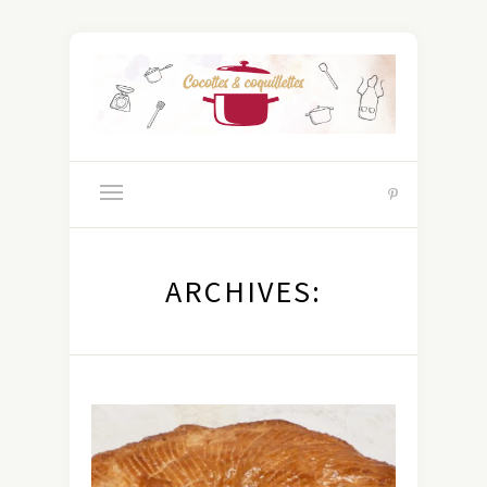
ARCHIVES: