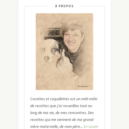
À PROPOS
Cocottes et coquillettes est un méli-mélo
de recettes que j’ai recueillies tout au
long de ma vie, de mes rencontres. Des
recettes qui me viennent de ma grand-
mère maternelle, de mon père...
En savoir