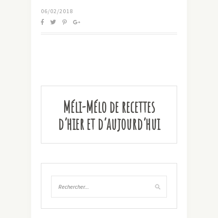
06/02/2018
Méli-Mélo de recettes
d’hier et d’aujourd’hui