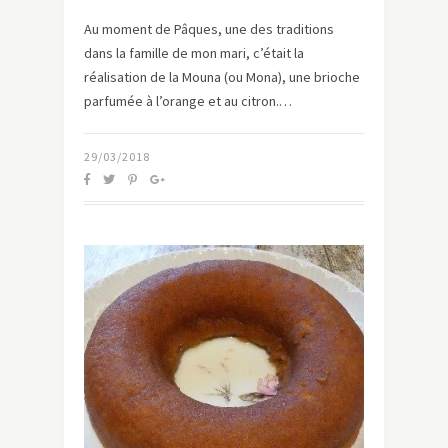
Au moment de Pâques, une des traditions
dans la famille de mon mari, c’était la
réalisation de la Mouna (ou Mona), une brioche
parfumée à l’orange et au citron.…
29/03/2018