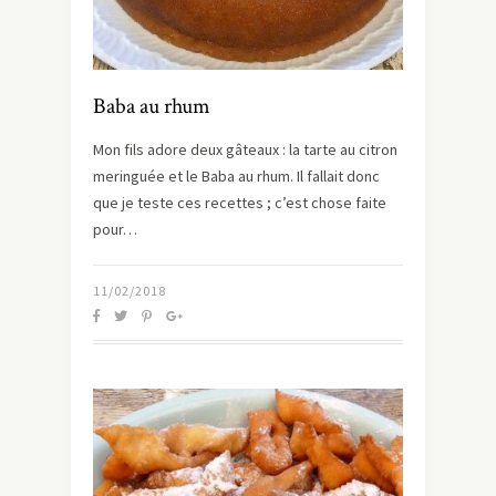
Baba au rhum
Mon fils adore deux gâteaux : la tarte au citron
meringuée et le Baba au rhum. Il fallait donc
que je teste ces recettes ; c’est chose faite
pour…
11/02/2018