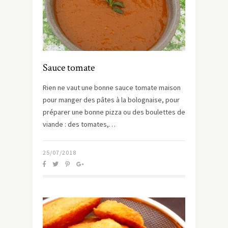
Sauce tomate
Rien ne vaut une bonne sauce tomate maison
pour manger des pâtes à la bolognaise, pour
préparer une bonne pizza ou des boulettes de
viande : des tomates,…
25/07/2018