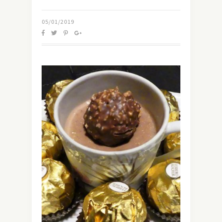
05/01/2019