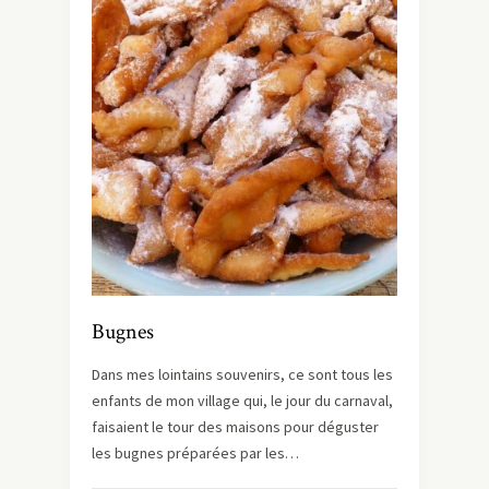
Bugnes
Dans mes lointains souvenirs, ce sont tous les
enfants de mon village qui, le jour du carnaval,
faisaient le tour des maisons pour déguster
les bugnes préparées par les…