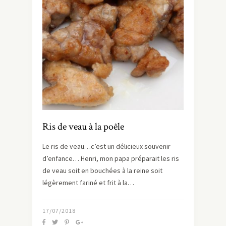
Ris de veau à la poêle
Le ris de veau…c’est un délicieux souvenir
d’enfance… Henri, mon papa préparait les ris
de veau soit en bouchées à la reine soit
légèrement fariné et frit à la…
17/07/2018