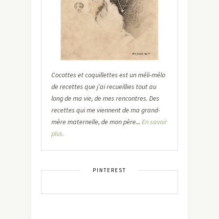
Cocottes et coquillettes est un méli-mélo
de recettes que j’ai recueillies tout au
long de ma vie, de mes rencontres. Des
recettes qui me viennent de ma grand-
mère maternelle, de mon père...
En savoir
plus.
PINTEREST