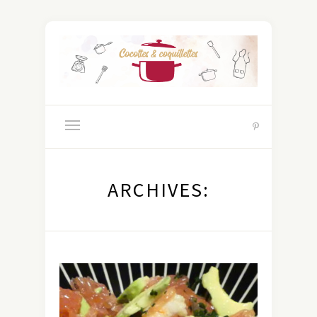
ARCHIVES: