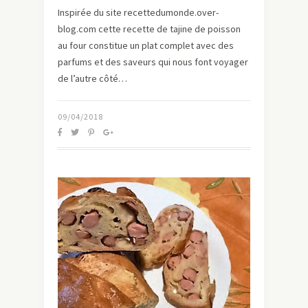
Inspirée du site recettedumonde.over-
blog.com cette recette de tajine de poisson
au four constitue un plat complet avec des
parfums et des saveurs qui nous font voyager
de l’autre côté…
09/04/2018