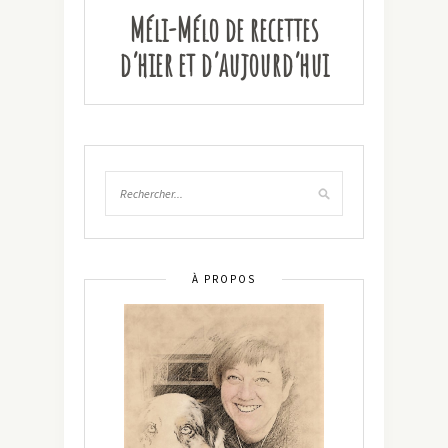
Méli-Mélo de recettes
d’hier et d’aujourd’hui
À PROPOS