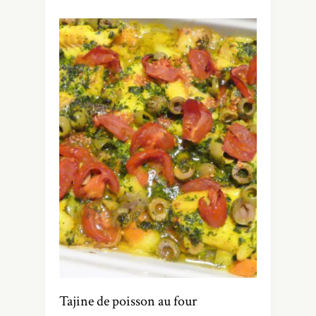
Tajine de poisson au four