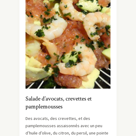
Salade d’avocats, crevettes et
pamplemousses
Des avocats, des crevettes, et des
pamplemousses assaisonnés avec un peu
d’huile d’olive, du citron, du persil, une pointe