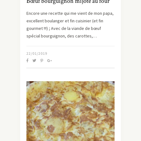
Bœuf bourguignon mijoté au four
Encore une recette qui me vient de mon papa,
excellent boulanger et fin cuisinier (et fin
gourmet !!!) ; Avec de la viande de bœuf
spécial bourguignon, des carottes,…
22/01/2019