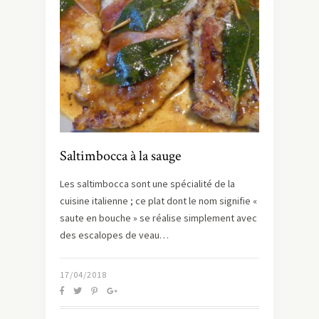
Saltimbocca à la sauge
Les saltimbocca sont une spécialité de la
cuisine italienne ; ce plat dont le nom signifie «
saute en bouche » se réalise simplement avec
des escalopes de veau…
17/04/2018