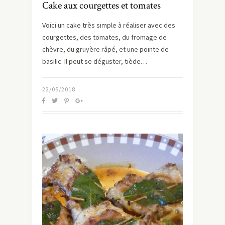
Cake aux courgettes et tomates
Voici un cake très simple à réaliser avec des
courgettes, des tomates, du fromage de
chèvre, du gruyère râpé, et une pointe de
basilic. Il peut se déguster, tiède…
22/05/2018