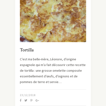
Tortilla
C’est ma belle-mère, Léonore, d’origine
espagnole qui m’a fait découvrir cette recette
de tortilla : une grosse omelette composée
essentiellement d’œufs, d’oignons et de
pommes de terre et servie…
23/12/2018