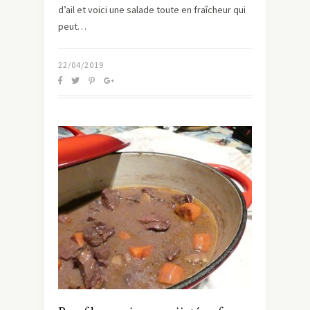
d’ail et voici une salade toute en fraîcheur qui
peut…
22/04/2019