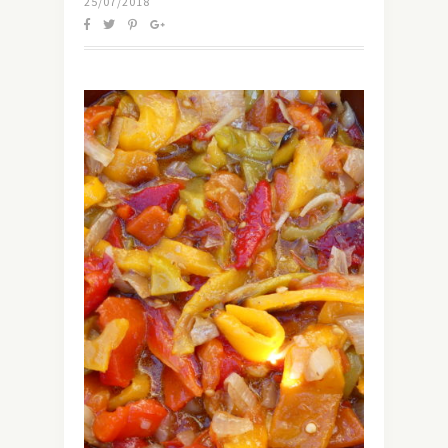
25/07/2018