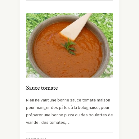
Sauce tomate
Rien ne vaut une bonne sauce tomate maison
pour manger des pâtes à la bolognaise, pour
préparer une bonne pizza ou des boulettes de
viande : des tomates,…