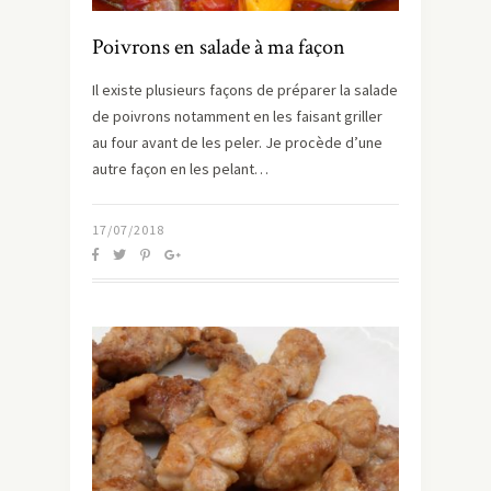
Poivrons en salade à ma façon
Il existe plusieurs façons de préparer la salade
de poivrons notamment en les faisant griller
au four avant de les peler. Je procède d’une
autre façon en les pelant…
17/07/2018