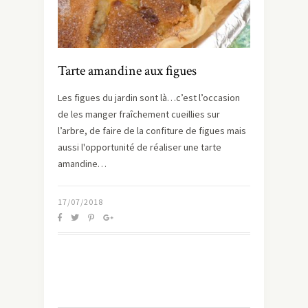
Tarte amandine aux figues
Les figues du jardin sont là…c’est l’occasion
de les manger fraîchement cueillies sur
l’arbre, de faire de la confiture de figues mais
aussi l'opportunité de réaliser une tarte
amandine…
17/07/2018