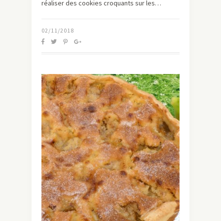
réaliser des cookies croquants sur les…
02/11/2018