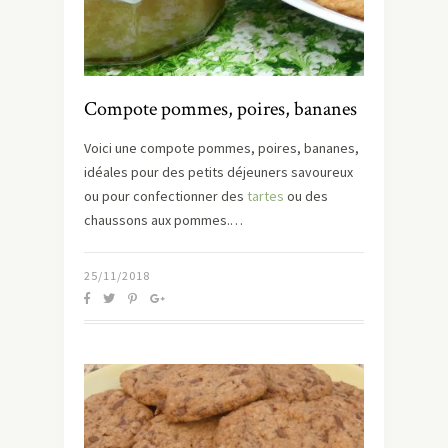
Compote pommes, poires, bananes
Voici une compote pommes, poires, bananes,
idéales pour des petits déjeuners savoureux
ou pour confectionner des
tartes
ou des
chaussons aux pommes.…
25/11/2018