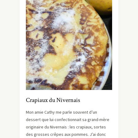
Crapiaux du Nivernais
Mon amie Cathy me parle souvent d’un
dessert que lui confectionnait sa grand-mère
originaire du Nivernais : les crapiaux, sortes
des grosses crêpes aux pommes. J’ai donc