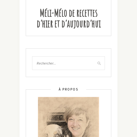
Méli-Mélo de recettes
d’hier et d’aujourd’hui
À PROPOS