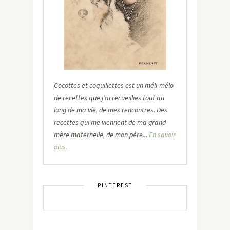
Cocottes et coquillettes est un méli-mélo
de recettes que j’ai recueillies tout au
long de ma vie, de mes rencontres. Des
recettes qui me viennent de ma grand-
mère maternelle, de mon père...
En savoir
plus.
PINTEREST