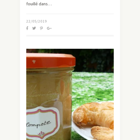
fouillé dans…
22/05/2019