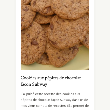
Cookies aux pépites de chocolat
façon Subway
J’ai puisé cette recette des cookies aux
pépites de chocolat façon Subway dans un de
mes vieux carnets de recettes. Elle permet de