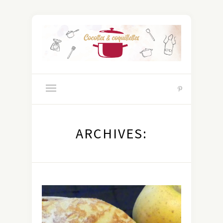
ARCHIVES: