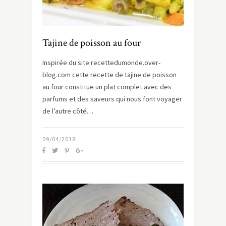
Tajine de poisson au four
Inspirée du site recettedumonde.over-
blog.com cette recette de tajine de poisson
au four constitue un plat complet avec des
parfums et des saveurs qui nous font voyager
de l’autre côté…
09/04/2018