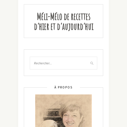
Méli-Mélo de recettes
d’hier et d’aujourd’hui
À PROPOS