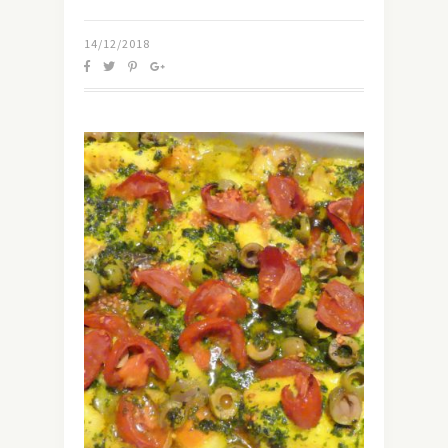
14/12/2018