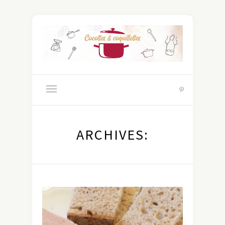
ARCHIVES: