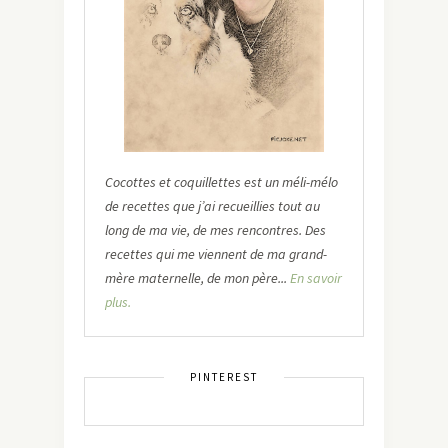
Cocottes et coquillettes est un méli-mélo
de recettes que j’ai recueillies tout au
long de ma vie, de mes rencontres. Des
recettes qui me viennent de ma grand-
mère maternelle, de mon père...
En savoir
plus.
PINTEREST