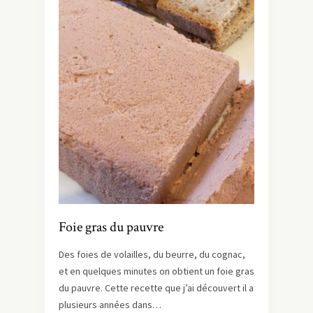
Foie gras du pauvre
Des foies de volailles, du beurre, du cognac,
et en quelques minutes on obtient un foie gras
du pauvre. Cette recette que j’ai découvert il a
plusieurs années dans…