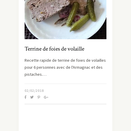
Terrine de foies de volaille
Recette rapide de terrine de foies de volailles
pour 6 personnes avec de l'Armagnac et des
pistaches.…
02/02/2018