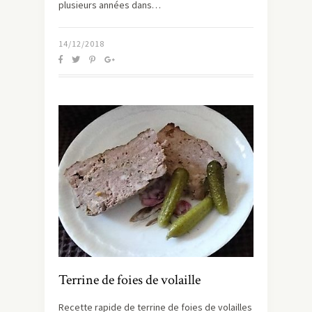
plusieurs années dans…
14/12/2018
Terrine de foies de volaille
Recette rapide de terrine de foies de volailles