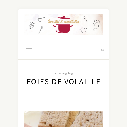
Browsing Tag:
FOIES DE VOLAILLE