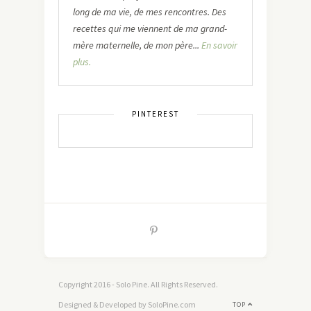
long de ma vie, de mes rencontres. Des
recettes qui me viennent de ma grand-
mère maternelle, de mon père...
En savoir
plus.
PINTEREST
Copyright 2016 - Solo Pine. All Rights Reserved.
Designed & Developed by SoloPine.com
TOP