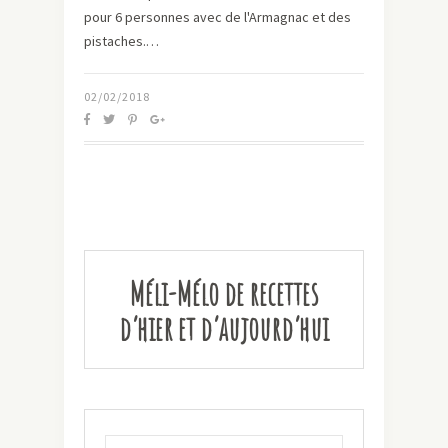
pour 6 personnes avec de l'Armagnac et des
pistaches.…
02/02/2018
Méli-Mélo de recettes
d’hier et d’aujourd’hui