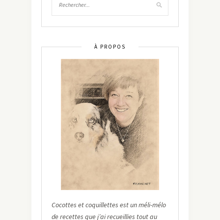
À PROPOS
Cocottes et coquillettes est un méli-mélo
de recettes que j’ai recueillies tout au