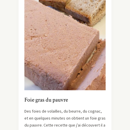
Foie gras du pauvre
Des foies de volailles, du beurre, du cognac,
et en quelques minutes on obtient un foie gras
du pauvre. Cette recette que j’ai découvert il a