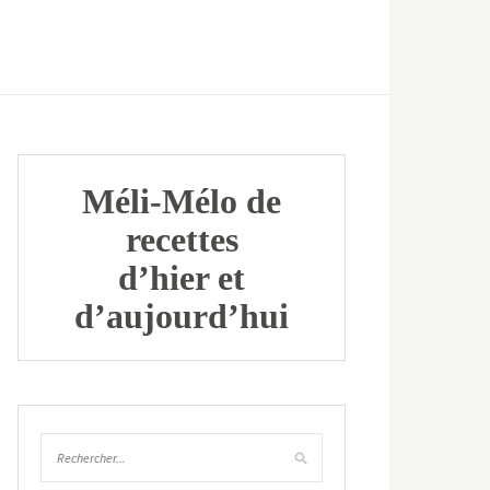
Méli-Mélo de
recettes
d’hier et
d’aujourd’hui