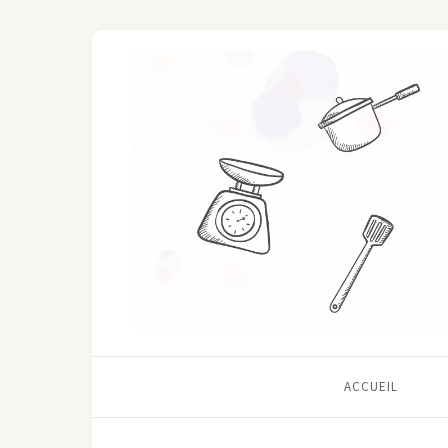
ACCUEIL