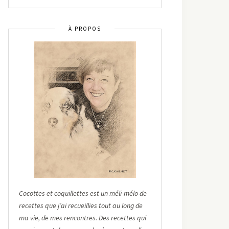
À PROPOS
Cocottes et coquillettes est un méli-mélo de
recettes que j’ai recueillies tout au long de
ma vie, de mes rencontres. Des recettes qui