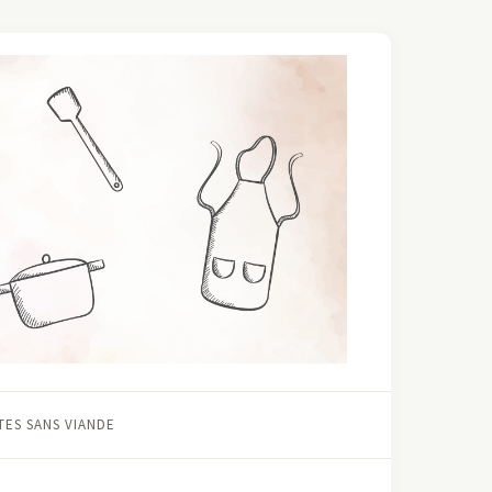
ES SANS VIANDE