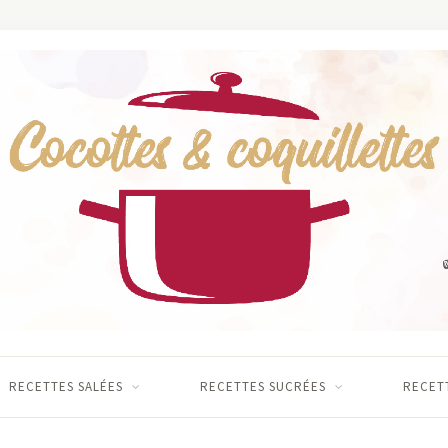
RECETTES SALÉES
RECETTES SUCRÉES
RECETT