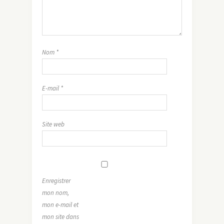
Nom
*
E-mail
*
Site web
Enregistrer
mon nom,
mon e-mail et
mon site dans