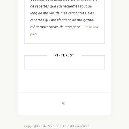
de recettes que j’ai recueillies tout au
long de ma vie, de mes rencontres. Des
recettes qui me viennent de ma grand-
mère maternelle, de mon père...
En savoir
plus.
PINTEREST
Copyright 2016 - Solo Pine. All Rights Reserved.