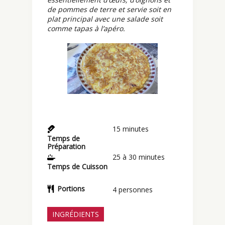
de pommes de terre et servie soit en
plat principal avec une salade soit
comme tapas à l’apéro.
15
minutes
Temps de
Préparation
25
à 30 minutes
Temps de Cuisson
Portions
4
personnes
INGRÉDIENTS