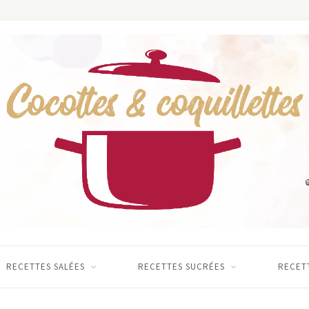
RECETTES SALÉES
RECETTES SUCRÉES
RECETT