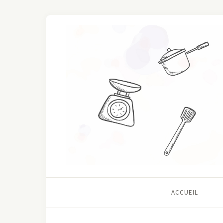
ACCUEIL