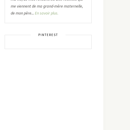
me viennent de ma grand-mère maternelle,
de mon père...
En savoir plus.
PINTEREST