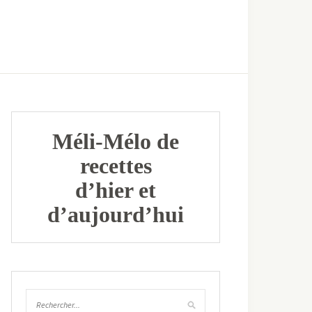
Méli-Mélo de
recettes
d’hier et
d’aujourd’hui