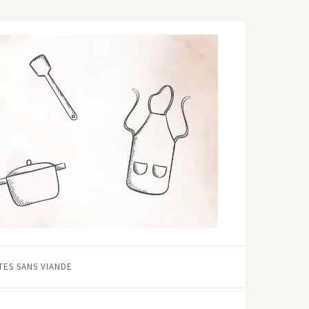
ES SANS VIANDE