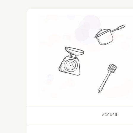
ACCUEIL