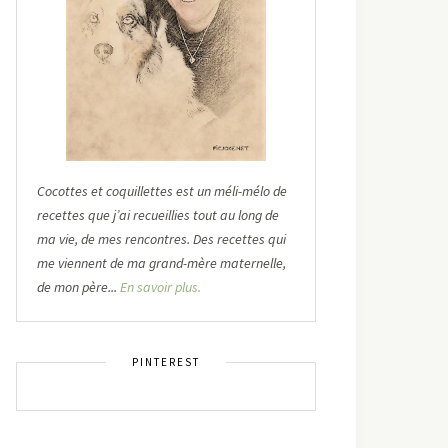
Cocottes et coquillettes est un méli-mélo de
recettes que j’ai recueillies tout au long de
ma vie, de mes rencontres. Des recettes qui
me viennent de ma grand-mère maternelle,
de mon père...
En savoir plus.
PINTEREST