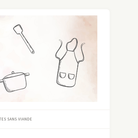
ES SANS VIANDE