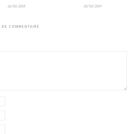
26/05/2018
03/05/2019
S DE COMMENTAIRE