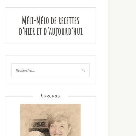
Méli-Mélo de recettes
d’hier et d’aujourd’hui
À PROPOS