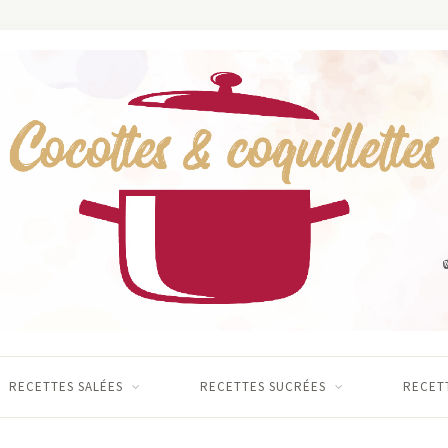
RECETTES SALÉES
RECETTES SUCRÉES
RECETT