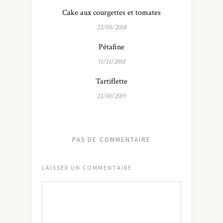
Cake aux courgettes et tomates
22/05/2018
Pétafine
11/11/2018
Tartiflette
22/01/2019
PAS DE COMMENTAIRE
LAISSER UN COMMENTAIRE