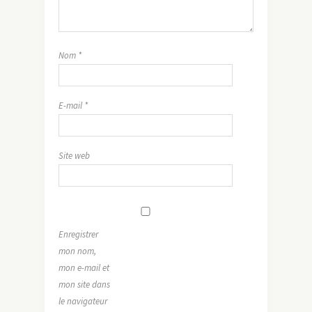
Nom
*
E-mail
*
Site web
Enregistrer
mon nom,
mon e-mail et
mon site dans
le navigateur