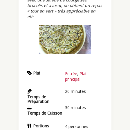
brocolis et avocat, on obtient un repas
« tout en vert » très appréciable en
été.
Plat
Entrée
,
Plat
principal
20
minutes
Temps de
Préparation
30
minutes
Temps de Cuisson
Portions
4
personnes