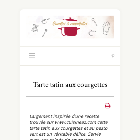
Tarte tatin aux courgettes
Largement inspirée d’une recette
trouvée sur www.cuisineaz.com cette
tarte tatin aux courgettes et au pesto
vert est un véritable délice. Servie
avec une salade de courgettes,