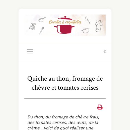
Quiche au thon, fromage de
chèvre et tomates cerises
Du thon, du fromage de chèvre frais,
des tomates cerises, des œufs, de la
crème… voici de quoi réaliser une