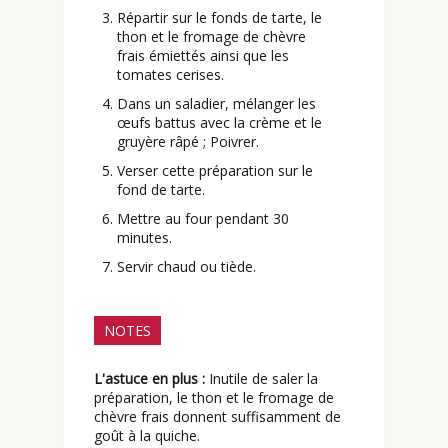
Répartir sur le fonds de tarte, le
thon et le fromage de chèvre
frais émiettés ainsi que les
tomates cerises.
Dans un saladier, mélanger les
œufs battus avec la crème et le
gruyère râpé ; Poivrer.
Verser cette préparation sur le
fond de tarte.
Mettre au four pendant 30
minutes.
Servir chaud ou tiède.
NOTES
L'astuce en plus :
Inutile de saler la
préparation, le thon et le fromage de
chèvre frais donnent suffisamment de
goût à la quiche.