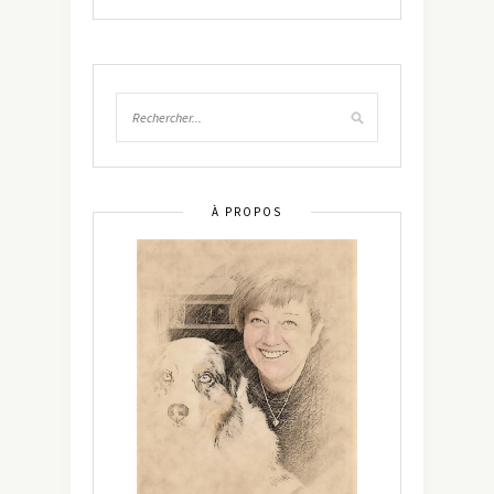
À PROPOS