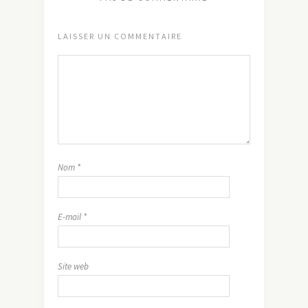
LAISSER UN COMMENTAIRE
Nom
*
E-mail
*
Site web