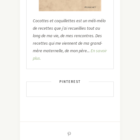
Cocottes et coquillettes est un méli-mélo
de recettes que j’ai recueillies tout au
long de ma vie, de mes rencontres. Des
recettes qui me viennent de ma grand-
mère maternelle, de mon père...
En savoir
plus.
PINTEREST