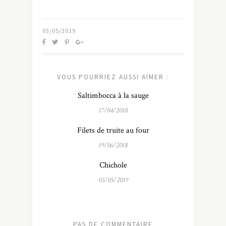
03/05/2019
VOUS POURRIEZ AUSSI AIMER :
Saltimbocca à la sauge
17/04/2018
Filets de truite au four
19/06/2018
Chichole
03/05/2019
PAS DE COMMENTAIRE