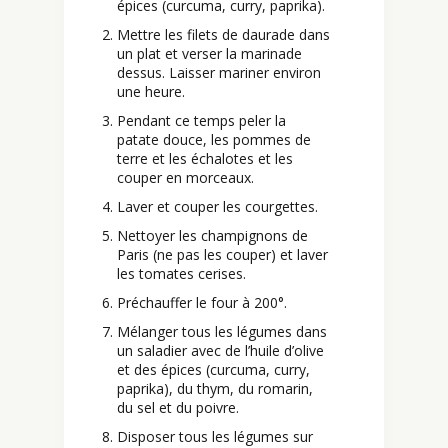
épices (curcuma, curry, paprika).
Mettre les filets de daurade dans
un plat et verser la marinade
dessus. Laisser mariner environ
une heure.
Pendant ce temps peler la
patate douce, les pommes de
terre et les échalotes et les
couper en morceaux.
Laver et couper les courgettes.
Nettoyer les champignons de
Paris (ne pas les couper) et laver
les tomates cerises.
Préchauffer le four à 200°.
Mélanger tous les légumes dans
un saladier avec de l’huile d’olive
et des épices (curcuma, curry,
paprika), du thym, du romarin,
du sel et du poivre.
Disposer tous les légumes sur