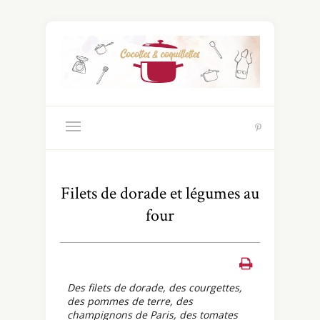
Filets de dorade et légumes au
four
Des filets de dorade, des courgettes,
des pommes de terre, des
champignons de Paris, des tomates