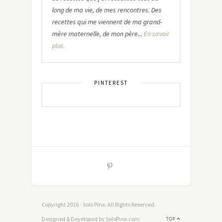
long de ma vie, de mes rencontres. Des
recettes qui me viennent de ma grand-
mère maternelle, de mon père...
En savoir
plus.
PINTEREST
Copyright 2016 - Solo Pine. All Rights Reserved.
Designed & Developed by SoloPine.com
TOP