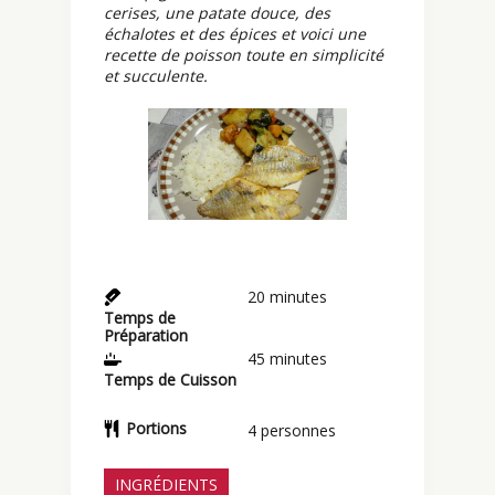
cerises, une patate douce, des
échalotes et des épices et voici une
recette de poisson toute en simplicité
et succulente.
20
minutes
Temps de
Préparation
45
minutes
Temps de Cuisson
Portions
4
personnes
INGRÉDIENTS