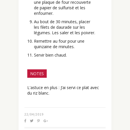
une plaque de four recouverte
de papier de sulfurisé et les
enfourner.
Au bout de 30 minutes, placer
les filets de daurade sur les
légumes. Les saler et les poivrer.
Remettre au four pour une
quinzaine de minutes.
Servir bien chaud.
NOTES
L'astuce en plus : J’ai servi ce plat avec
du riz blanc.
22/04/2019