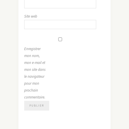
Site web
Enregistrer
mon nom,
mon e-mail et
mon site dans
le navigateur
pour mon
prochain
commentaire.