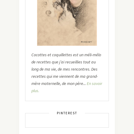
Cocottes et coquillettes est un méli-mélo
de recettes que j’ai recueillies tout au
long de ma vie, de mes rencontres. Des
recettes qui me viennent de ma grand-
mère maternelle, de mon père...
En savoir
plus.
PINTEREST