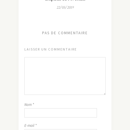
22/05/2019
PAS DE COMMENTAIRE
LAISSER UN COMMENTAIRE
Nom
*
E-mail
*