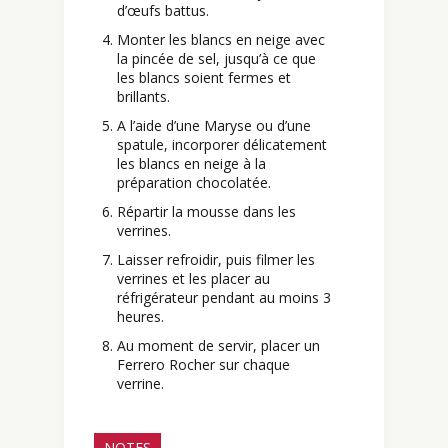
d’œufs battus.
Monter les blancs en neige avec
la pincée de sel, jusqu’à ce que
les blancs soient fermes et
brillants.
A l’aide d’une Maryse ou d’une
spatule, incorporer délicatement
les blancs en neige à la
préparation chocolatée.
Répartir la mousse dans les
verrines.
Laisser refroidir, puis filmer les
verrines et les placer au
réfrigérateur pendant au moins 3
heures.
Au moment de servir, placer un
Ferrero Rocher sur chaque
verrine.
NOTES