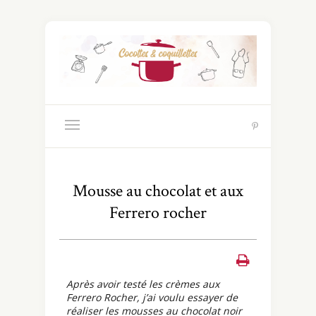
Mousse au chocolat et aux
Ferrero rocher
Après avoir testé les crèmes aux
Ferrero Rocher, j’ai voulu essayer de
réaliser les mousses au chocolat noir