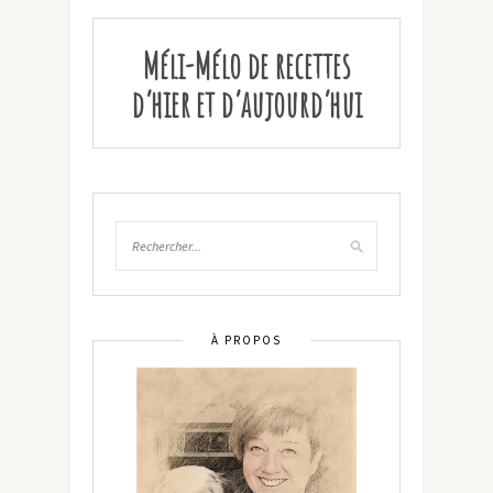
Méli-Mélo de recettes
d’hier et d’aujourd’hui
À PROPOS