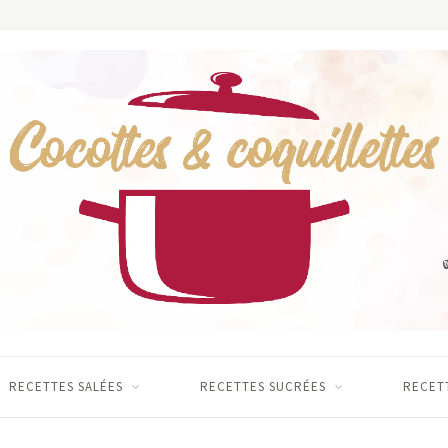
RECETTES SALÉES
RECETTES SUCRÉES
RECETT