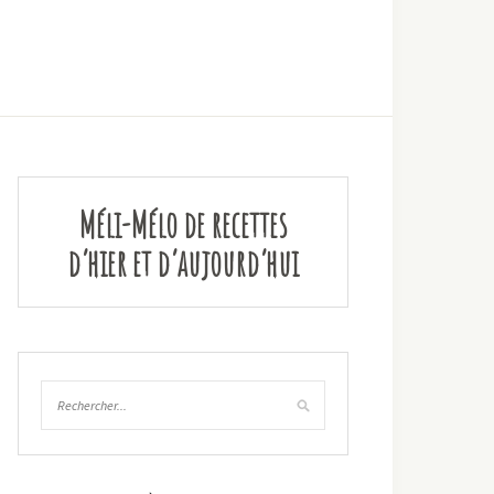
Méli-Mélo de recettes
d’hier et d’aujourd’hui