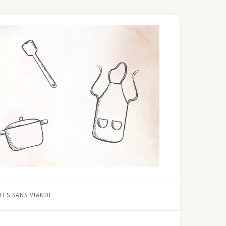
ES SANS VIANDE