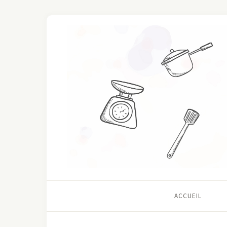
ACCUEIL