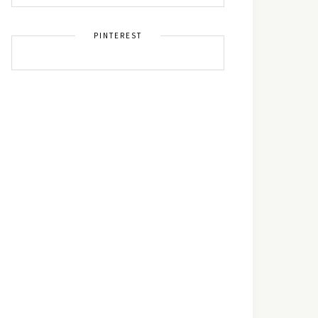
PINTEREST