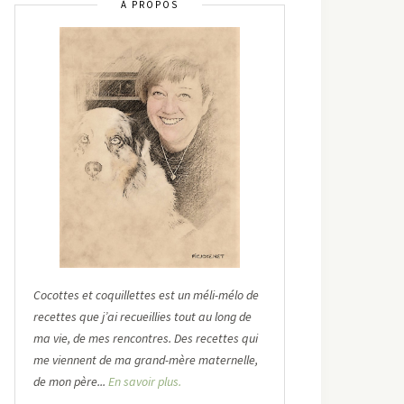
À PROPOS
Cocottes et coquillettes est un méli-mélo de
recettes que j’ai recueillies tout au long de
ma vie, de mes rencontres. Des recettes qui
me viennent de ma grand-mère maternelle,
de mon père...
En savoir plus.