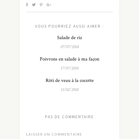
VOUS POURRIEZ AUSSI AIMER :
Salade de riz
07/07/2018
Poivrons en salade à ma façon
17/07/2018
Rôti de veau à la cocotte
11/02/2018
PAS DE COMMENTAIRE
LAISSER UN COMMENTAIRE