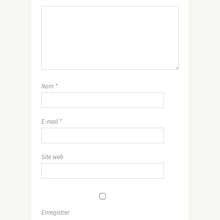
Nom
*
E-mail
*
Site web
Enregistrer