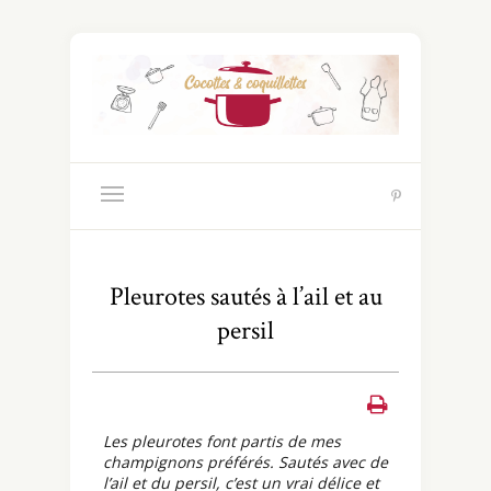
Pleurotes sautés à l’ail et au
persil
Les pleurotes font partis de mes
champignons préférés. Sautés avec de
l’ail et du persil, c’est un vrai délice et