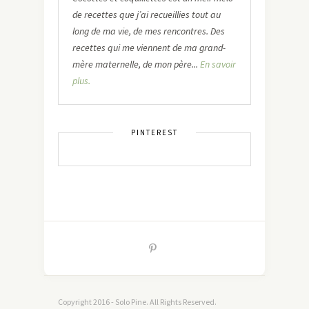
de recettes que j’ai recueillies tout au
long de ma vie, de mes rencontres. Des
recettes qui me viennent de ma grand-
mère maternelle, de mon père...
En savoir
plus.
PINTEREST
Copyright 2016 - Solo Pine. All Rights Reserved.